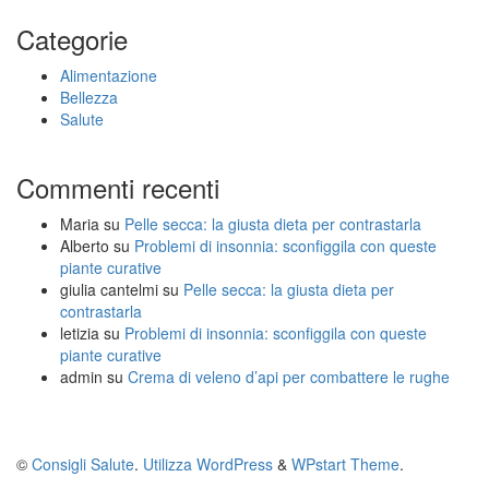
Categorie
Alimentazione
Bellezza
Salute
Commenti recenti
Maria
su
Pelle secca: la giusta dieta per contrastarla
Alberto
su
Problemi di insonnia: sconfiggila con queste
piante curative
giulia cantelmi
su
Pelle secca: la giusta dieta per
contrastarla
letizia
su
Problemi di insonnia: sconfiggila con queste
piante curative
admin
su
Crema di veleno d’api per combattere le rughe
©
Consigli Salute
.
Utilizza WordPress
&
WPstart Theme
.