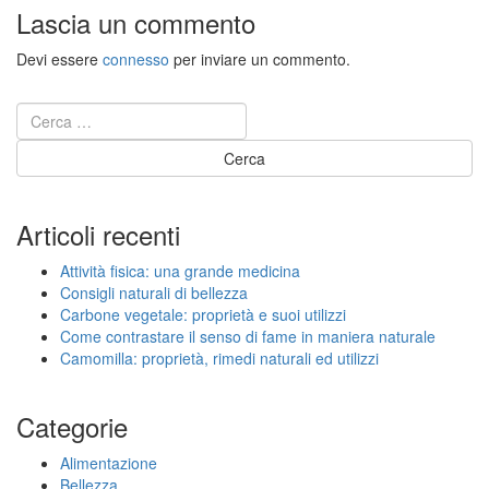
Lascia un commento
Devi essere
connesso
per inviare un commento.
Articoli recenti
Attività fisica: una grande medicina
Consigli naturali di bellezza
Carbone vegetale: proprietà e suoi utilizzi
Come contrastare il senso di fame in maniera naturale
Camomilla: proprietà, rimedi naturali ed utilizzi
Categorie
Alimentazione
Bellezza