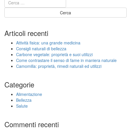
Articoli recenti
Attività fisica: una grande medicina
Consigli naturali di bellezza
Carbone vegetale: proprietà e suoi utilizzi
Come contrastare il senso di fame in maniera naturale
Camomilla: proprietà, rimedi naturali ed utilizzi
Categorie
Alimentazione
Bellezza
Salute
Commenti recenti